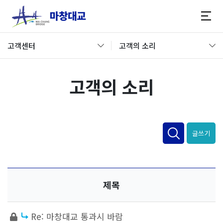
고객센터
고객의 소리
고객의 소리
글쓰기
제목
Re: 마창대교 통과시 바람