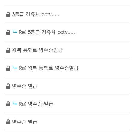
5등급 경유차 cctv.....
Re: 5등급 경유차 cctv.....
왕복 통행료 영수증발급
Re: 왕복 통행료 영수증발급
영수증 발급
Re: 영수증 발급
영수증 발급