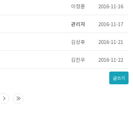
이정훈
2016-11-16
관리자
2016-11-17
김상후
2016-11-21
김진우
2016-11-22
글쓰기