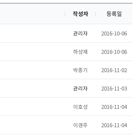
작성자
등록일
관리자
2016-10-06
하성재
2016-10-06
박종기
2016-11-02
관리자
2016-11-03
이호성
2016-11-04
이경주
2016-11-04