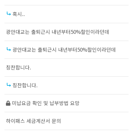
혹시..
광안대교는 출퇴근시 내년부터50%할인이라던데
광안대교는 출퇴근시 내년부터50%할인이라던데
칭찬합니다.
칭찬합니다.
미납요금 확인 및 납부방법 요망
하이패스 세금계산서 문의