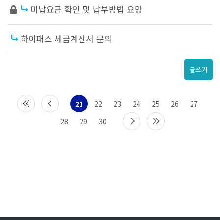
미납요금 확인 및 납부방법 요망
하이패스 세금계산서 문의
글쓰기
21
22
23
24
25
26
27
28
29
30