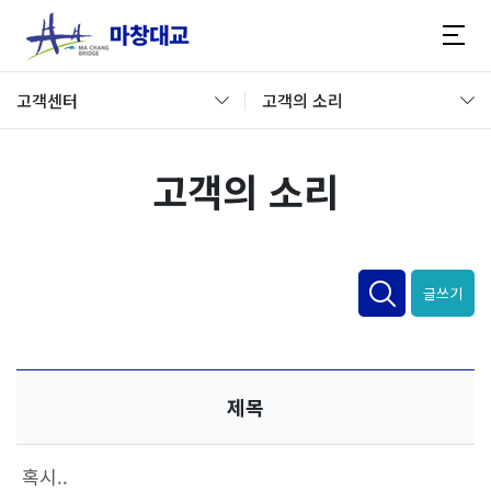
고객센터
고객의 소리
고객의 소리
글쓰기
제목
혹시..