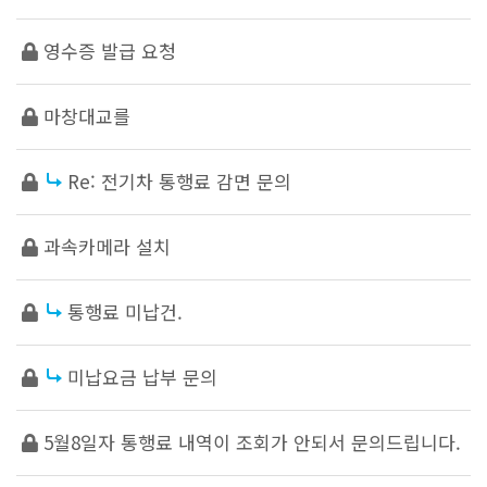
영수증 발급 요청
마창대교를
Re: 전기차 통행료 감면 문의
과속카메라 설치
통행료 미납건.
미납요금 납부 문의
5월8일자 통행료 내역이 조회가 안되서 문의드립니다.