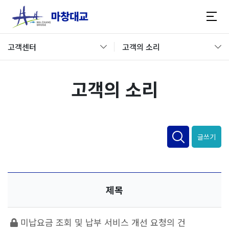
고객센터
고객의 소리
고객의 소리
글쓰기
제목
미납요금 조회 및 납부 서비스 개선 요청의 건