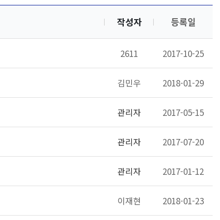
작성자
등록일
2611
2017-10-25
김민우
2018-01-29
관리자
2017-05-15
관리자
2017-07-20
관리자
2017-01-12
이재현
2018-01-23