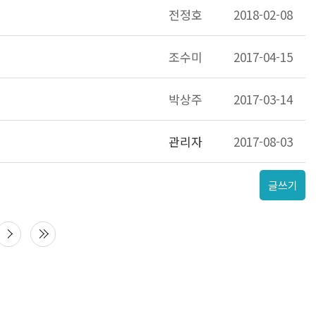
전정호
2018-02-08
조수미
2017-04-15
박상주
2017-03-14
관리자
2017-08-03
글쓰기