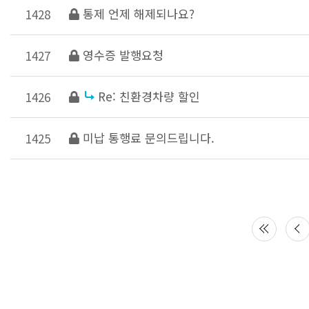
통제 언제 해제되나요?
1428
영수증 발행요청
1427
Re: 친환경차량 할인
1426
미납 통행료 문의드립니다.
1425
다음