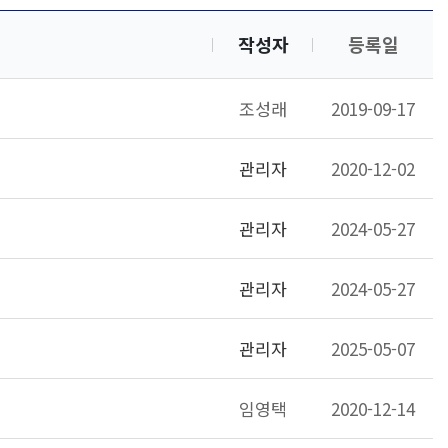
작성자
등록일
조성래
2019-09-17
관리자
2020-12-02
관리자
2024-05-27
관리자
2024-05-27
관리자
2025-05-07
임영택
2020-12-14