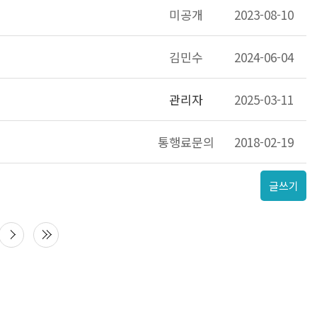
미공개
2023-08-10
김민수
2024-06-04
관리자
2025-03-11
통행료문의
2018-02-19
글쓰기