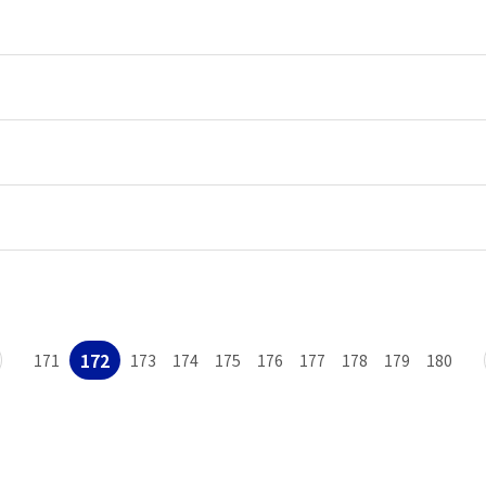
172
171
173
174
175
176
177
178
179
180
맨끝