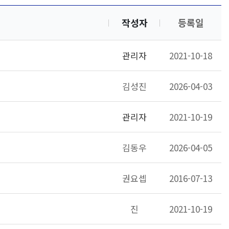
작성자
등록일
관리자
2021-10-18
김성진
2026-04-03
관리자
2021-10-19
김동우
2026-04-05
권요셉
2016-07-13
진
2021-10-19