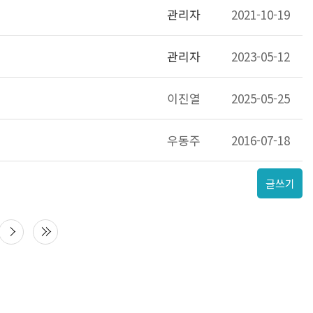
관리자
2021-10-19
관리자
2023-05-12
이진열
2025-05-25
우동주
2016-07-18
글쓰기