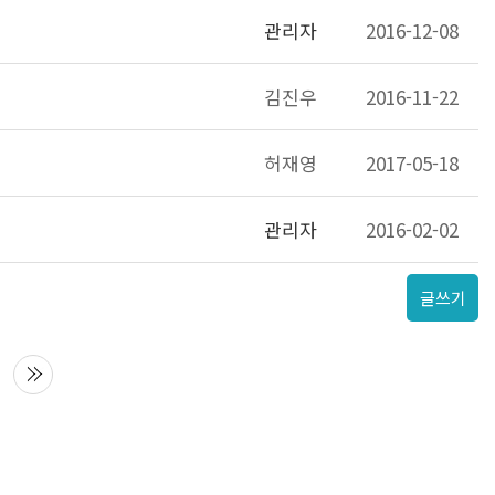
관리자
2016-12-08
김진우
2016-11-22
허재영
2017-05-18
관리자
2016-02-02
글쓰기