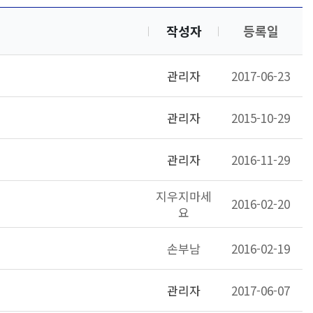
작성자
등록일
관리자
2017-06-23
관리자
2015-10-29
관리자
2016-11-29
지우지마세
2016-02-20
요
손부남
2016-02-19
관리자
2017-06-07