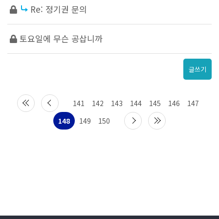
Re: 정기권 문의
토요일에 무슨 공삽니까
글쓰기
141
142
143
144
145
146
147
148
149
150