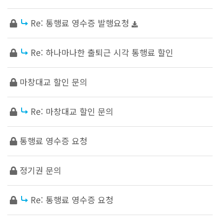
Re: 통행료 영수증 발행요청
Re: 하나마나한 출퇴근 시각 통행료 할인
마창대교 할인 문의
Re: 마창대교 할인 문의
통행료 영수증 요청
정기권 문의
Re: 통행료 영수증 요청