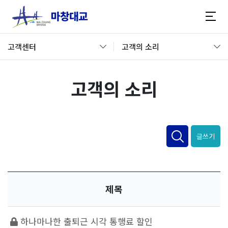
고객센터
고객의 소리
고객의 소리
글쓰기
제목
하나마나한 출퇴근 시각 통행료 할인