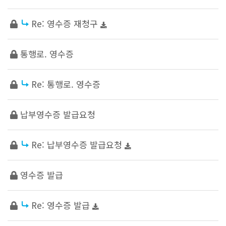
Re: 영수증 재청구
통행로. 영수증
Re: 통행로. 영수증
납부영수증 발급요청
Re: 납부영수증 발급요청
영수증 발급
Re: 영수증 발급