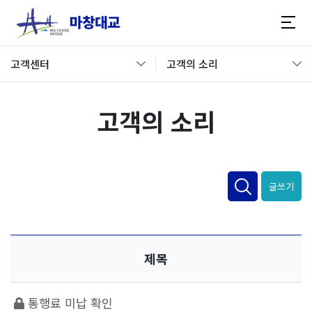
고객센터
고객의 소리
고객의 소리
글쓰기
제목
통행료 미납 확인