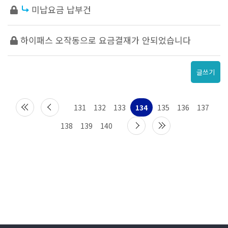
미납요금 납부건
하이패스 오작동으로 요금결재가 안되었습니다
글쓰기
131
132
133
134
135
136
137
138
139
140