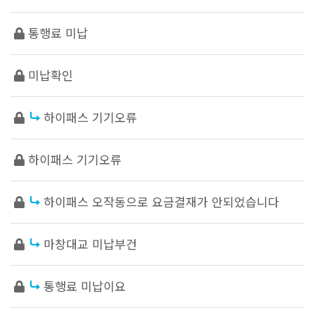
통행료 미납
미납확인
하이패스 기기오류
하이패스 기기오류
하이패스 오작동으로 요금결재가 안되었습니다
마창대교 미납부건
통행료 미납이요