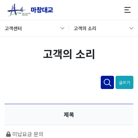
고객센터
고객의 소리
고객의 소리
글쓰기
제목
미납요금 문의