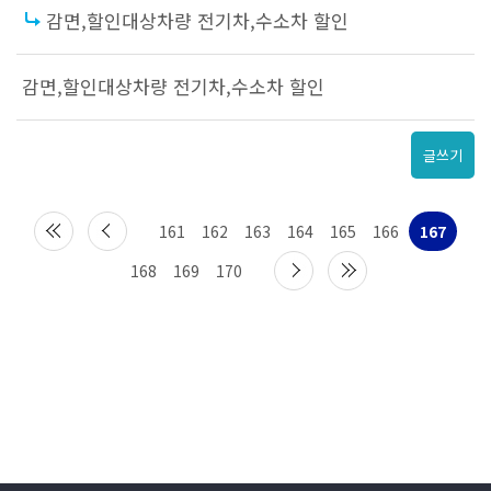
감면,할인대상차량 전기차,수소차 할인
감면,할인대상차량 전기차,수소차 할인
글쓰기
161
162
163
164
165
166
167
168
169
170