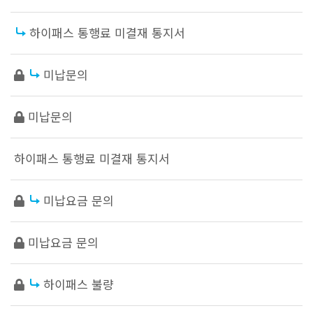
하이패스 통행료 미결재 통지서
미납문의
미납문의
하이패스 통행료 미결재 통지서
미납요금 문의
미납요금 문의
하이패스 불량