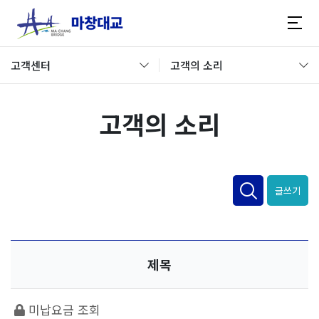
고객센터
고객의 소리
고객의 소리
글쓰기
제목
미납요금 조회