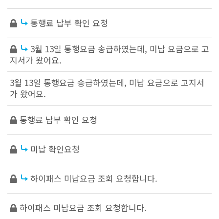
통행료 납부 확인 요청
3월 13일 통행요금 송급하였는데, 미납 요금으로 고
지서가 왔어요.
3월 13일 통행요금 송급하였는데, 미납 요금으로 고지서
가 왔어요.
통행료 납부 확인 요청
미납 확인요청
하이패스 미납요금 조회 요청합니다.
하이패스 미납요금 조회 요청합니다.