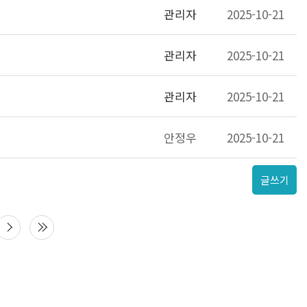
관리자
2025-10-21
관리자
2025-10-21
관리자
2025-10-21
안정우
2025-10-21
글쓰기