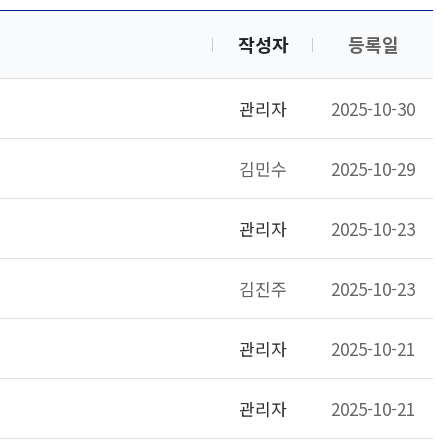
작성자
등록일
관리자
2025-10-30
김민수
2025-10-29
관리자
2025-10-23
김진주
2025-10-23
관리자
2025-10-21
관리자
2025-10-21