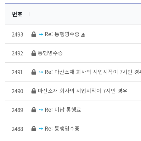
번호
Re: 통행영수증
2493
통행영수증
2492
Re: 마산소재 회사의 시업시작이 7시인 경
2491
마산소재 회사의 시업시작이 7시인 경우
2490
Re: 미납 통행료
2489
Re: 통행영수증
2488