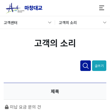
고객센터
고객의 소리
고객의 소리
글쓰기
제목
미납 요금 문의 건