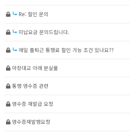
Re: 할인 문의
미납요금 문의드립니다.
매일 출퇴근 통행료 할인 가능 조건 있나요??
마창대교 아래 분실물
통행 영수증 관련
영수증 재발급 요청
영수증재발행요청