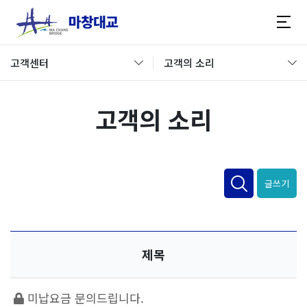
고객센터
고객의 소리
고객의 소리
글쓰기
제목
미납요금 문의드립니다.