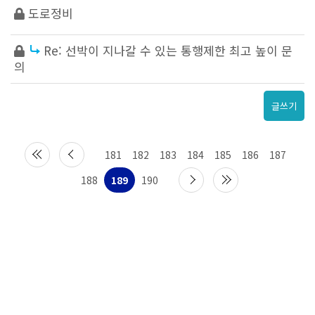
도로정비
Re: 선박이 지나갈 수 있는 통행제한 최고 높이 문
의
글쓰기
181
182
183
184
185
186
187
188
189
190