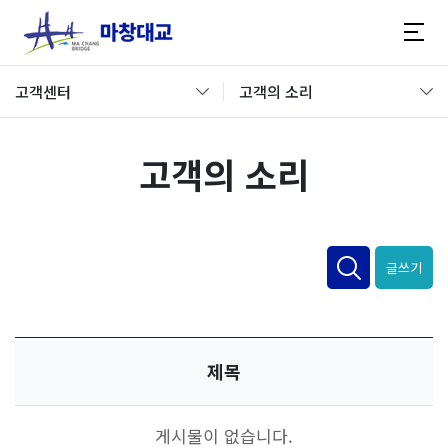
고객센터
고객의 소리
고객의 소리
글쓰기
제목
게시물이 없습니다.