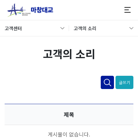
고객센터
고객의 소리
고객의 소리
글쓰기
제목
게시물이 없습니다.