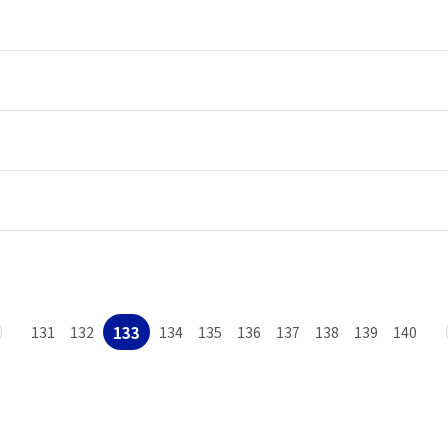
133
131
132
134
135
136
137
138
139
140
맨끝