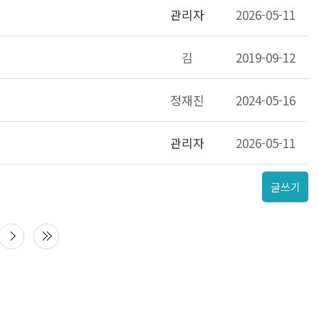
관리자
2026-05-11
김
2019-09-12
정재진
2024-05-16
관리자
2026-05-11
글쓰기