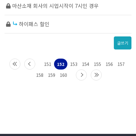
마산소재 회사의 시업시작이 7시인 경우
하이패스 할인
글쓰기
151
152
153
154
155
156
157
158
159
160