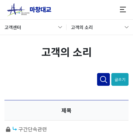
고객센터
고객의 소리
고객의 소리
글쓰기
제목
구간단속관련