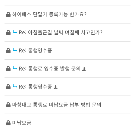
하이패스 단말기 등록가능 한가요?
Re: 아침출근길 벌써 며칠째 사고인가?
Re: 통행영수증
Re: 통행료 영수증 발행 문의
Re: 통행영수증
마창대교 통행료 미납요금 납부 방법 문의
미납요금