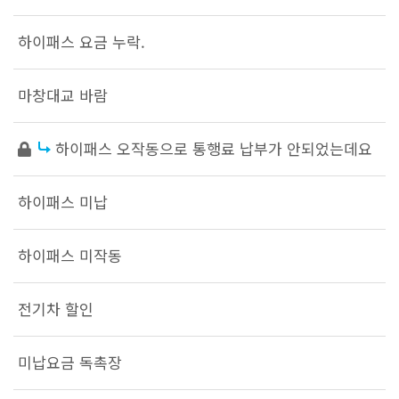
하이패스 요금 누락.
마창대교 바람
하이패스 오작동으로 통행료 납부가 안되었는데요
하이패스 미납
하이패스 미작동
전기차 할인
미납요금 독촉장