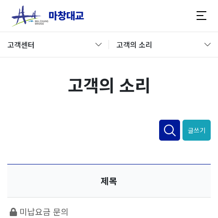
고객센터
고객의 소리
고객의 소리
글쓰기
제목
미납요금 문의