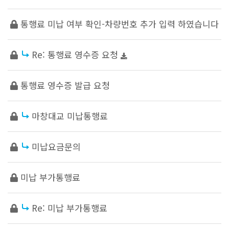
통행료 미납 여부 확인-차량번호 추가 입력 하였습니다
Re: 통행료 영수증 요청
통행료 영수증 발급 요청
마창대교 미납통행료
미납요금문의
미납 부가통행료
Re: 미납 부가통행료