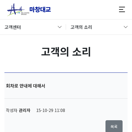
고객센터
고객의 소리
고객의 소리
회차로 안내에 대해서
작성자
관리자
15-10-29 11:08
목록