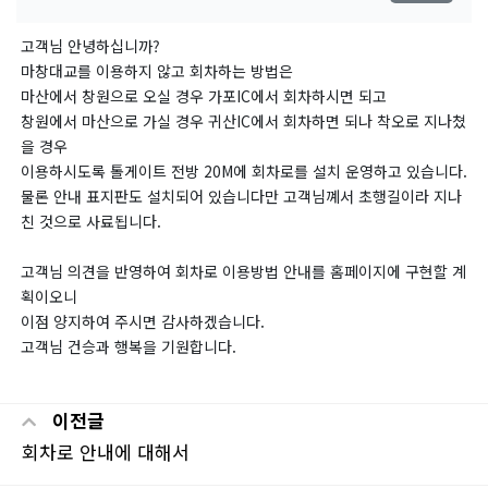
고객님 안녕하십니까?
마창대교를 이용하지 않고 회차하는 방법은
마산에서 창원으로 오실 경우 가포IC에서 회차하시면 되고
창원에서 마산으로 가실 경우 귀산IC에서 회차하면 되나 착오로 지나쳤
을 경우
이용하시도록 톨게이트 전방 20M에 회차로를 설치 운영하고 있습니다.
물론 안내 표지판도 설치되어 있습니다만 고객님꼐서 초행길이라 지나
친 것으로 사료됩니다.
고객님 의견을 반영하여 회차로 이용방법 안내를 홈페이지에 구현할 계
획이오니
이점 양지하여 주시면 감사하겠습니다.
고객님 건승과 행복을 기원합니다.
이전글
회차로 안내에 대해서