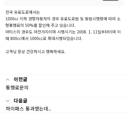
전국 유료도로에서는
1000cc 이하 경형자동차의 경우 유료도로법 및 동법시행령에 따라 소
형통행료의 50%를 할인해 주고 있습니다.
마티스의 경우도 마찬가지이며 시행시기는 2008. 1. 11일부터이며 이
때 800cc에서 1000cc로 확대시행되었습니다.
고객님 항상 건강하시고 행복하세요.
이전글
통행료문의
다음글
하이패스 통과했는데..