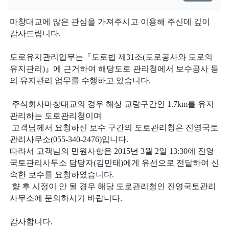
마창대교에 많은 관심을 가져주시고 이용해 주신데 깊이
감사드립니다.
도로유지관리업무는『도로법 제31조(도로공사와 도로의
유지관리)』에 근거하여 해당도로 관리청에서 보수공사 등
의 유지관리 업무를 수행하고 있습니다.
주식회사마창대교의 경우 해상 교량구간인 1.7km를 유지
관리하는 도로관리청이며
고객님께서 요청하신 보수 구간의 도로관리청은 진영국토
관리사무소(055-340-2476)입니다.
따라서
고객님의 민원사항은 2015년 3월 2일 13:30에 진영
국토관리사무소 담당자(김민태)에게 유선으로 전달하여 신
속한 보수를 요청하였습니다.
향 후 시정이 안 될 경우 해당 도로관리청인 진영국토관리
사무소에 문의하시기 바랍니다.
감사합니다.