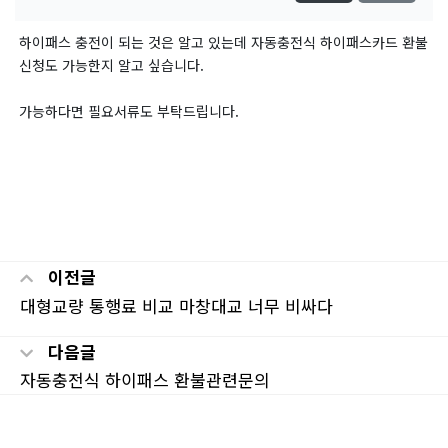
하이패스 충전이 되는 것은 알고 있는데 자동충전식 하이패스카드 환불
신청도 가능한지 알고 싶습니다.
가능하다면 필요서류도 부탁드립니다.
이전글
대형교량 통행료 비교 마창대교 너무 비싸다
다음글
자동충전식 하이패스 환불관련문의