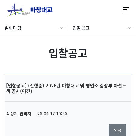
알림마당
입찰공고
입찰공고
[입찰공고] (진행중) 2026년 마창대교 및 영업소 광장부 차선도
색 공사(야간)
작성자
관리자
26-04-17 10:30
목록