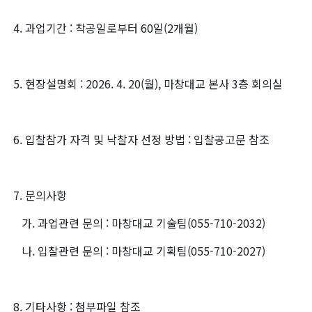
4. 과업기간 : 착공일로부터 60일(2개월)
5. 현장설명회 : 2026. 4. 20(월), 마창대교 본사 3층 회의실
6. 입찰참가 자격 및 낙찰자 선정 방법 : 입찰공고문 참조
7. 문의사항
가. 과업관련 문의 : 마창대교 기술팀(055-710-2032)
나. 입찰관련 문의 : 마창대교 기획팀(055-710-2027)
8. 기타사항 : 첨부파일 참조