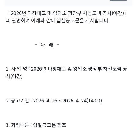
「2026년 마창대교 및 영업소 광장부 차선도색 공사(야간)」
과 관련하여 아래와 같이 입찰공고문을 게시합니다.
- 아 래 -
1. 사 업 명 : 2026년 마창대교 및 영업소 광장부 차선도색 공
사(야간)
2. 공고기간 : 2026. 4. 16 ~ 2026. 4. 24(14:00)
3. 과업내용 : 입찰공고문 참조