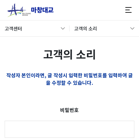
고객센터
고객의 소리
고객의 소리
작성자 본인이라면, 글 작성시 입력한 비밀번호를 입력하여 글
을 수정할 수 있습니다.
비밀번호