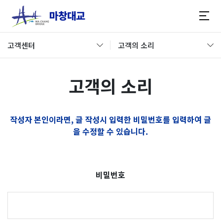
고객센터
고객의 소리
고객의 소리
작성자 본인이라면, 글 작성시 입력한 비밀번호를 입력하여 글
을 수정할 수 있습니다.
비밀번호