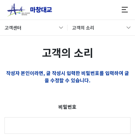
고객센터
고객의 소리
고객의 소리
작성자 본인이라면, 글 작성시 입력한 비밀번호를 입력하여 글
을 수정할 수 있습니다.
비밀번호