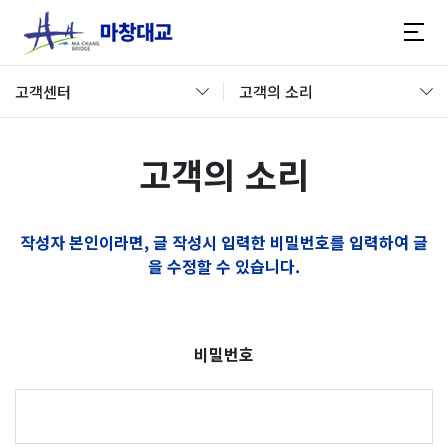
고객센터
고객의 소리
고객의 소리
작성자 본인이라면, 글 작성시 입력한 비밀번호를 입력하여 글
을 수정할 수 있습니다.
비밀번호