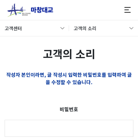
고객센터
고객의 소리
고객의 소리
작성자 본인이라면, 글 작성시 입력한 비밀번호를 입력하여 글
을 수정할 수 있습니다.
비밀번호