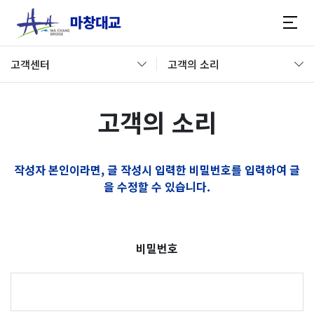
고객센터
고객의 소리
고객의 소리
작성자 본인이라면, 글 작성시 입력한 비밀번호를 입력하여 글
을 수정할 수 있습니다.
비밀번호