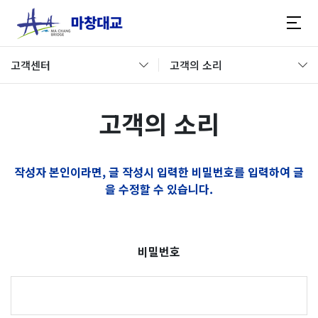
고객센터
고객의 소리
고객의 소리
작성자 본인이라면, 글 작성시 입력한 비밀번호를 입력하여 글
을 수정할 수 있습니다.
비밀번호