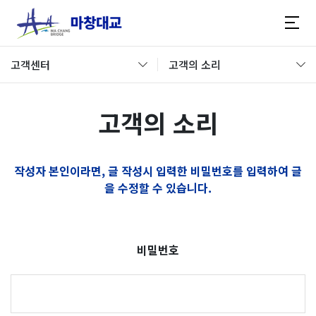
고객센터
고객의 소리
고객의 소리
작성자 본인이라면, 글 작성시 입력한 비밀번호를 입력하여 글
을 수정할 수 있습니다.
비밀번호