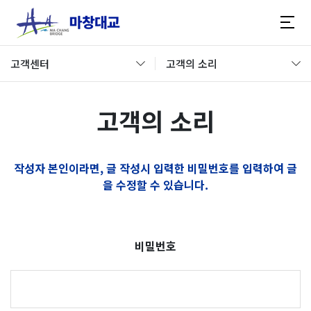
고객센터
고객의 소리
고객의 소리
작성자 본인이라면, 글 작성시 입력한 비밀번호를 입력하여 글
을 수정할 수 있습니다.
비밀번호