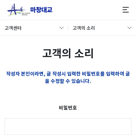
고객센터
고객의 소리
고객의 소리
작성자 본인이라면, 글 작성시 입력한 비밀번호를 입력하여 글
을 수정할 수 있습니다.
비밀번호