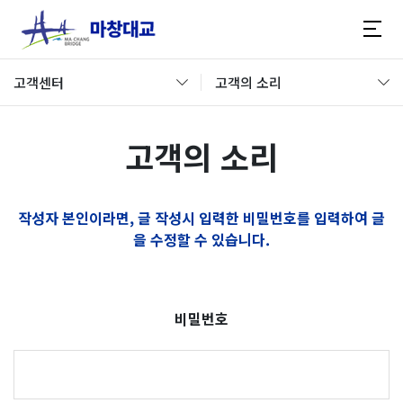
고객센터
고객의 소리
고객의 소리
작성자 본인이라면, 글 작성시 입력한 비밀번호를 입력하여 글
을 수정할 수 있습니다.
비밀번호