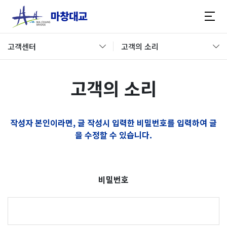
고객센터
고객의 소리
고객의 소리
작성자 본인이라면, 글 작성시 입력한 비밀번호를 입력하여 글
을 수정할 수 있습니다.
비밀번호