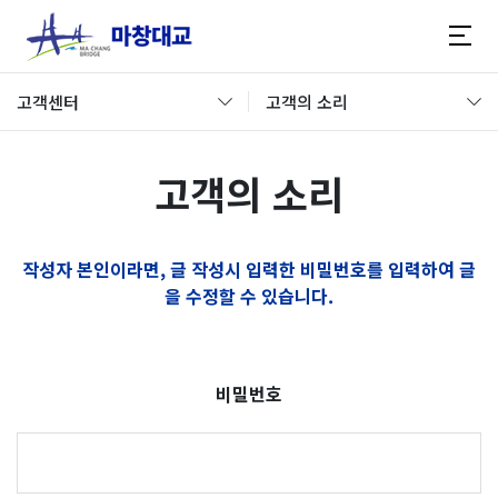
고객센터
고객의 소리
고객의 소리
작성자 본인이라면, 글 작성시 입력한 비밀번호를 입력하여 글
을 수정할 수 있습니다.
비밀번호