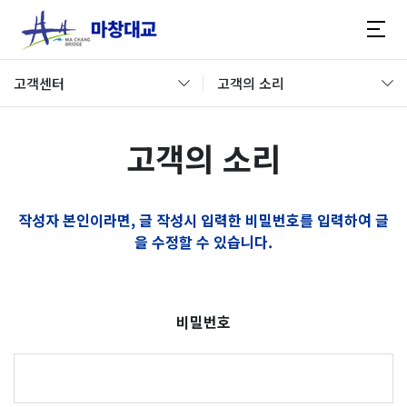
고객센터
고객의 소리
고객의 소리
작성자 본인이라면, 글 작성시 입력한 비밀번호를 입력하여 글
을 수정할 수 있습니다.
비밀번호