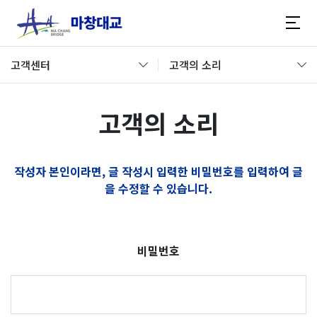
고객센터
고객의 소리
고객의 소리
작성자 본인이라면, 글 작성시 입력한 비밀번호를 입력하여 글
을 수정할 수 있습니다.
비밀번호