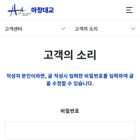
고객센터
고객의 소리
고객의 소리
작성자 본인이라면, 글 작성시 입력한 비밀번호를 입력하여 글
을 수정할 수 있습니다.
비밀번호