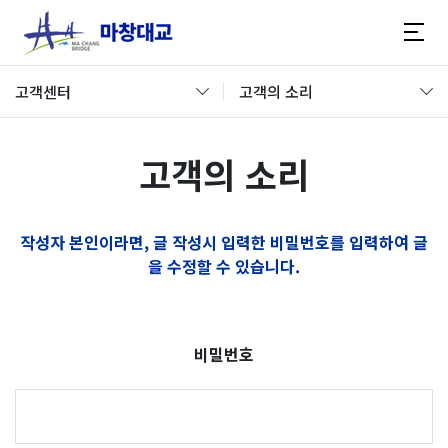
고객센터
고객의 소리
고객의 소리
작성자 본인이라면, 글 작성시 입력한 비밀번호를 입력하여 글
을 수정할 수 있습니다.
비밀번호