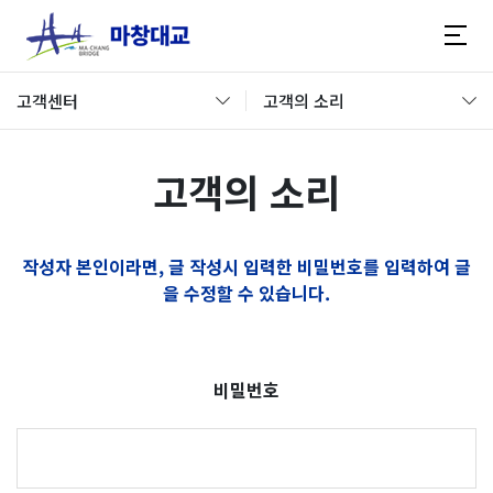
고객센터
고객의 소리
고객의 소리
작성자 본인이라면, 글 작성시 입력한 비밀번호를 입력하여 글
을 수정할 수 있습니다.
비밀번호