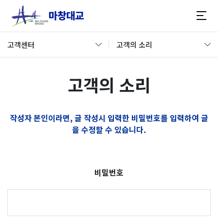
고객센터
고객의 소리
고객의 소리
작성자 본인이라면, 글 작성시 입력한 비밀번호를 입력하여 글
을 수정할 수 있습니다.
비밀번호