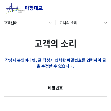
고객센터
고객의 소리
고객의 소리
작성자 본인이라면, 글 작성시 입력한 비밀번호를 입력하여 글
을 수정할 수 있습니다.
비밀번호