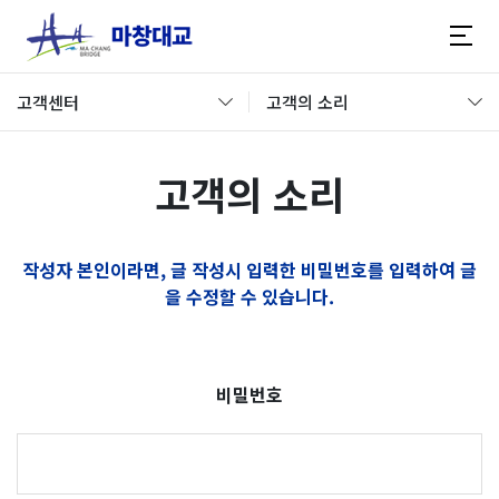
고객센터
고객의 소리
고객의 소리
작성자 본인이라면, 글 작성시 입력한 비밀번호를 입력하여 글
을 수정할 수 있습니다.
비밀번호