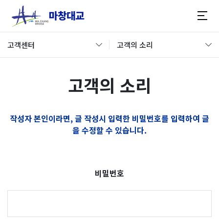
고객센터
고객의 소리
고객의 소리
작성자 본인이라면, 글 작성시 입력한 비밀번호를 입력하여 글
을 수정할 수 있습니다.
비밀번호